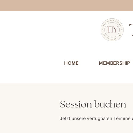
HOME
MEMBERSHIP
Session buchen
Jetzt unsere verfügbaren Termine